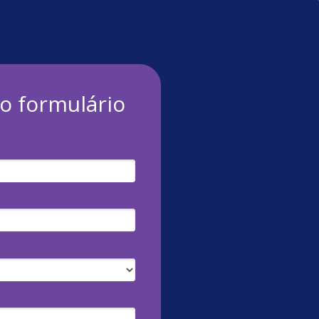
o formulário